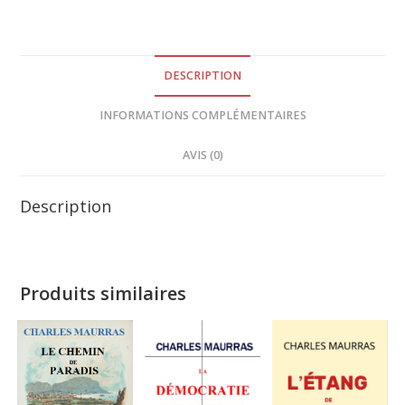
DESCRIPTION
INFORMATIONS COMPLÉMENTAIRES
AVIS (0)
Description
Produits similaires