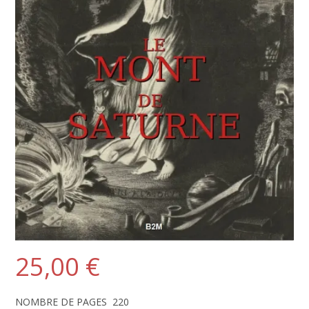
25,00
€
NOMBRE DE PAGES 220