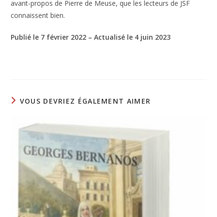
avant-propos de Pierre de Meuse, que les lecteurs de JSF
connaissent bien.
Publié le 7 février 2022 – Actualisé le 4 juin 2023
VOUS DEVRIEZ ÉGALEMENT AIMER