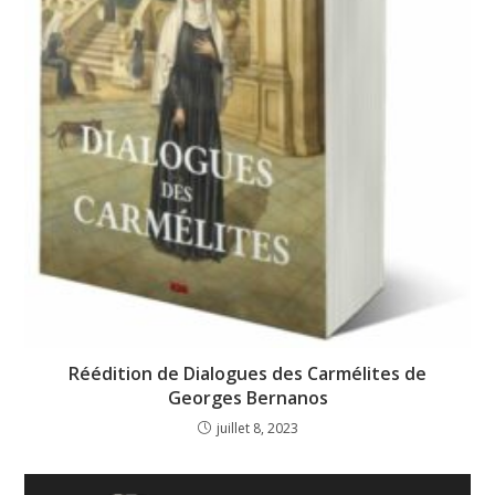
Réédition de Dialogues des Carmélites de
Georges Bernanos
juillet 8, 2023